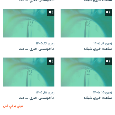
ساعت خبری شبانه
ماخوستنی خبري ساعت
زمری ۱۶, ۱۴۰۵
زمری ۱۶, ۱۴۰۵
ساعت خبری شبانه
ماخوستنی خبري ساعت
زمری ۱۵, ۱۴۰۵
زمری ۱۵, ۱۴۰۵
ساعت خبری شبانه
ماخوستنی خبري ساعت
ټولې برخې کتل