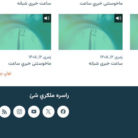
ماخوستنی خبري ساعت
ساعت خبری شبانه
زمری ۱۲, ۱۴۰۵
زمری ۱۲, ۱۴۰۵
ساعت خبری شبانه
ماخوستنی خبري ساعت
ټولې بر
راسره ملګري شئ