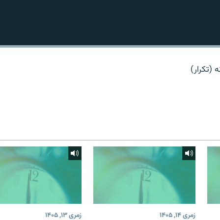
ه (تکرار)
زمری ۱۴, ۱۴۰۵
زمری ۱۳, ۱۴۰۵