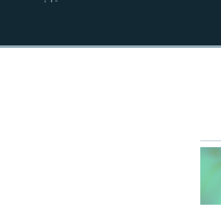
EMBED