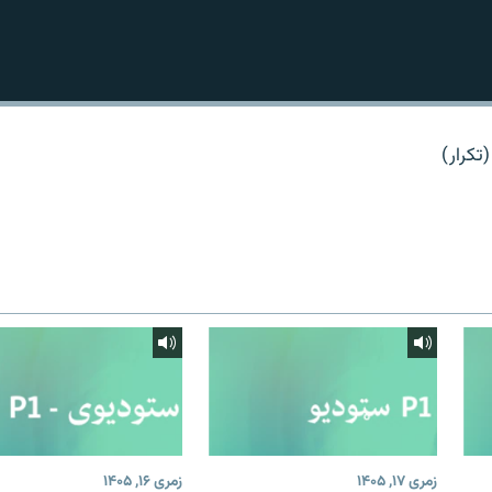
تکرار)
زمری ۱۷, ۱۴۰۵
زمری ۱۶, ۱۴۰۵