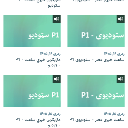
ساعت خبری عصر - ستودیوی P1
مازیګرنی خبري ساعت - P1
سټوډیو
زمری ۱۶, ۱۴۰۵
زمری ۱۶, ۱۴۰۵
ساعت خبری عصر - ستودیوی P1
مازیګرنی خبري ساعت - P1
سټوډیو
زمری ۱۵, ۱۴۰۵
زمری ۱۵, ۱۴۰۵
ساعت خبری عصر - ستودیوی P1
مازیګرنی خبري ساعت - P1
سټوډیو