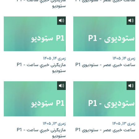
ساعت خبری عصر - ستودیوی P1
مازیګرنی خبري ساعت - P1
سټوډیو
زمری ۱۴, ۱۴۰۵
زمری ۱۴, ۱۴۰۵
ساعت خبری عصر - ستودیوی P1
مازیګرنی خبري ساعت - P1
سټوډیو
زمری ۱۳, ۱۴۰۵
زمری ۱۳, ۱۴۰۵
ساعت خبری عصر - ستودیوی P1
مازیګرنی خبري ساعت - P1
سټوډیو