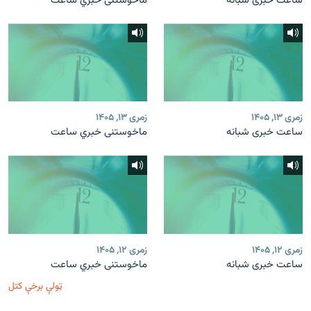
ساعت خبری شبانه
ماخوستنی خبري ساعت
زمری ۱۳, ۱۴۰۵
زمری ۱۳, ۱۴۰۵
ساعت خبری شبانه
ماخوستنی خبري ساعت
زمری ۱۲, ۱۴۰۵
زمری ۱۲, ۱۴۰۵
ساعت خبری شبانه
ماخوستنی خبري ساعت
ټولې برخې کتل