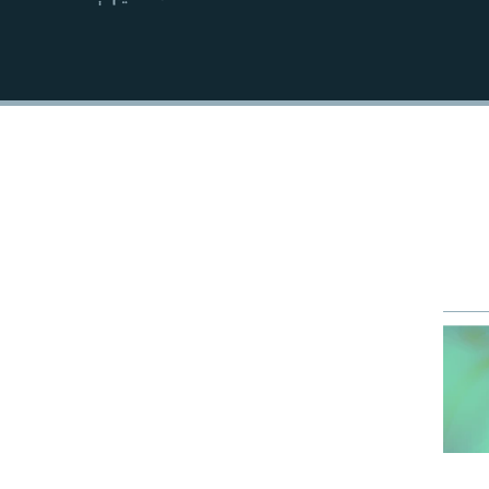
EMBED