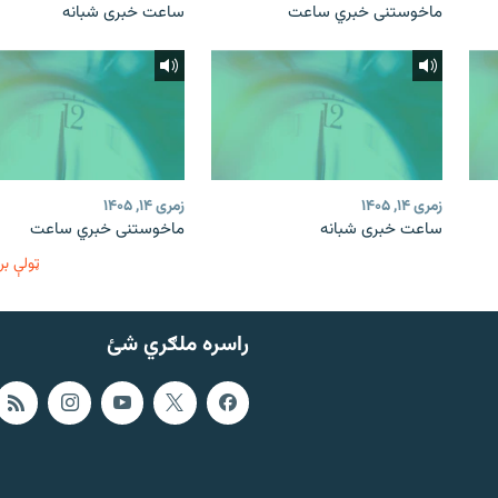
ماخوستنی خبري ساعت
ساعت خبری شبانه
زمری ۱۴, ۱۴۰۵
زمری ۱۴, ۱۴۰۵
ساعت خبری شبانه
ماخوستنی خبري ساعت
ټولې بر
راسره ملګري شئ