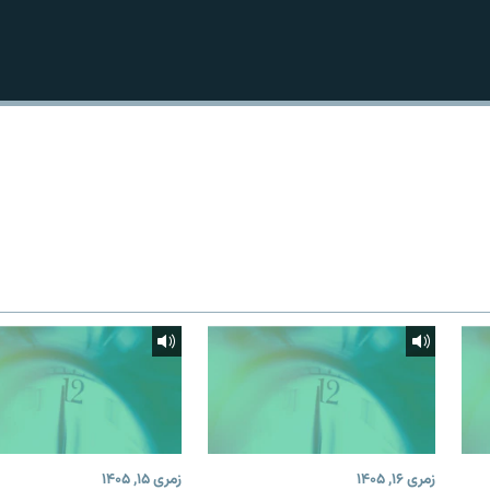
زمری ۱۶, ۱۴۰۵
زمری ۱۵, ۱۴۰۵