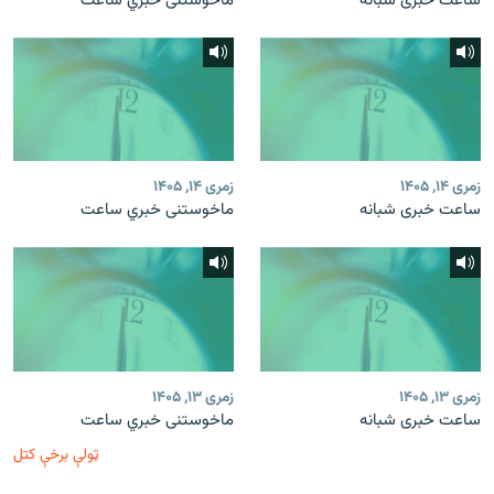
ساعت خبری شبانه
ماخوستنی خبري ساعت
زمری ۱۴, ۱۴۰۵
زمری ۱۴, ۱۴۰۵
ساعت خبری شبانه
ماخوستنی خبري ساعت
زمری ۱۳, ۱۴۰۵
زمری ۱۳, ۱۴۰۵
ساعت خبری شبانه
ماخوستنی خبري ساعت
ټولې برخې کتل