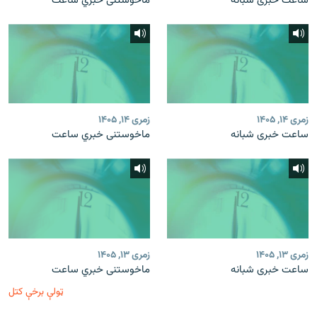
ساعت خبری شبانه
ماخوستنی خبري ساعت
زمری ۱۴, ۱۴۰۵
زمری ۱۴, ۱۴۰۵
ساعت خبری شبانه
ماخوستنی خبري ساعت
زمری ۱۳, ۱۴۰۵
زمری ۱۳, ۱۴۰۵
ساعت خبری شبانه
ماخوستنی خبري ساعت
ټولې برخې کتل