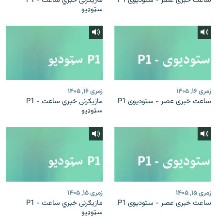
ساعت خبری عصر - ستودیوی P1
مازیګرنی خبري ساعت - P1
سټوډیو
زمری ۱۶, ۱۴۰۵
زمری ۱۶, ۱۴۰۵
ساعت خبری عصر - ستودیوی P1
مازیګرنی خبري ساعت - P1
سټوډیو
زمری ۱۵, ۱۴۰۵
زمری ۱۵, ۱۴۰۵
ساعت خبری عصر - ستودیوی P1
مازیګرنی خبري ساعت - P1
سټوډیو