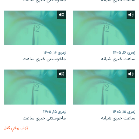
ساعت خبری شبانه
ماخوستنی خبري ساعت
زمری ۱۶, ۱۴۰۵
زمری ۱۶, ۱۴۰۵
ساعت خبری شبانه
ماخوستنی خبري ساعت
زمری ۱۵, ۱۴۰۵
زمری ۱۵, ۱۴۰۵
ساعت خبری شبانه
ماخوستنی خبري ساعت
ټولې برخې کتل