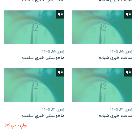
ساعت خبری شبانه
ماخوستنی خبري ساعت
زمری ۱۵, ۱۴۰۵
زمری ۱۵, ۱۴۰۵
ساعت خبری شبانه
ماخوستنی خبري ساعت
زمری ۱۴, ۱۴۰۵
زمری ۱۴, ۱۴۰۵
ساعت خبری شبانه
ماخوستنی خبري ساعت
ټولې برخې کتل