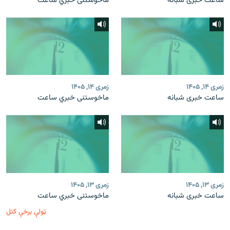
ساعت خبری شبانه
ماخوستنی خبري ساعت
زمری ۱۴, ۱۴۰۵
زمری ۱۴, ۱۴۰۵
ساعت خبری شبانه
ماخوستنی خبري ساعت
زمری ۱۳, ۱۴۰۵
زمری ۱۳, ۱۴۰۵
ساعت خبری شبانه
ماخوستنی خبري ساعت
ټولې برخې کتل