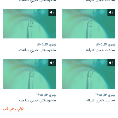
ساعت خبری شبانه
ماخوستنی خبري ساعت
زمری ۱۴, ۱۴۰۵
زمری ۱۴, ۱۴۰۵
ساعت خبری شبانه
ماخوستنی خبري ساعت
زمری ۱۳, ۱۴۰۵
زمری ۱۳, ۱۴۰۵
ساعت خبری شبانه
ماخوستنی خبري ساعت
ټولې برخې کتل