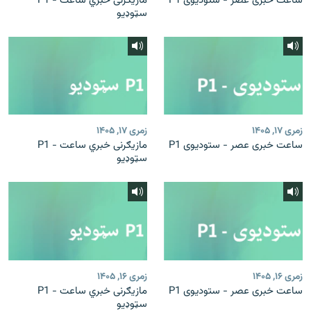
ساعت خبری عصر - ستودیوی P1
مازیګرنی خبري ساعت - P1
سټوډیو
زمری ۱۷, ۱۴۰۵
زمری ۱۷, ۱۴۰۵
ساعت خبری عصر - ستودیوی P1
مازیګرنی خبري ساعت - P1
سټوډیو
زمری ۱۶, ۱۴۰۵
زمری ۱۶, ۱۴۰۵
ساعت خبری عصر - ستودیوی P1
مازیګرنی خبري ساعت - P1
سټوډیو