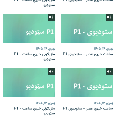
ساعت خبری عصر - ستودیوی P1
مازیګرنی خبري ساعت - P1
سټوډیو
زمری ۱۴, ۱۴۰۵
زمری ۱۴, ۱۴۰۵
ساعت خبری عصر - ستودیوی P1
مازیګرنی خبري ساعت - P1
سټوډیو
زمری ۱۳, ۱۴۰۵
زمری ۱۳, ۱۴۰۵
ساعت خبری عصر - ستودیوی P1
مازیګرنی خبري ساعت - P1
سټوډیو