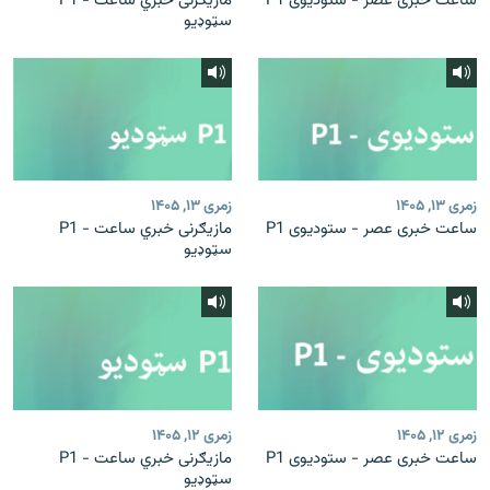
ساعت خبری عصر - ستودیوی P1
مازیګرنی خبري ساعت - P1
سټوډیو
زمری ۱۳, ۱۴۰۵
زمری ۱۳, ۱۴۰۵
ساعت خبری عصر - ستودیوی P1
مازیګرنی خبري ساعت - P1
سټوډیو
زمری ۱۲, ۱۴۰۵
زمری ۱۲, ۱۴۰۵
ساعت خبری عصر - ستودیوی P1
مازیګرنی خبري ساعت - P1
سټوډیو