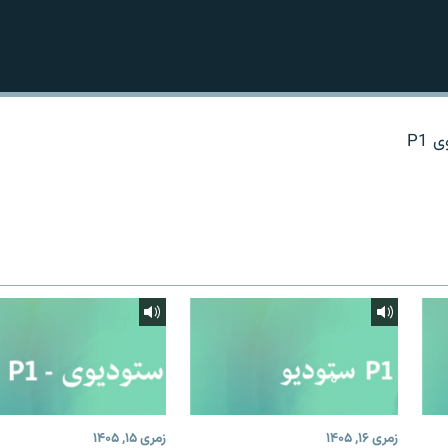
P1
زمری ۱۶, ۱۴۰۵
زمری ۱۵, ۱۴۰۵