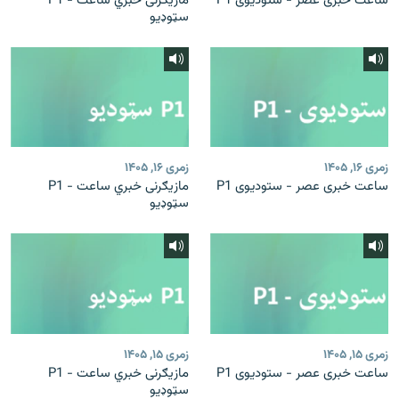
ساعت خبری عصر - ستودیوی P1
مازیګرنی خبري ساعت - P1
سټوډیو
زمری ۱۶, ۱۴۰۵
زمری ۱۶, ۱۴۰۵
ساعت خبری عصر - ستودیوی P1
مازیګرنی خبري ساعت - P1
سټوډیو
زمری ۱۵, ۱۴۰۵
زمری ۱۵, ۱۴۰۵
ساعت خبری عصر - ستودیوی P1
مازیګرنی خبري ساعت - P1
سټوډیو