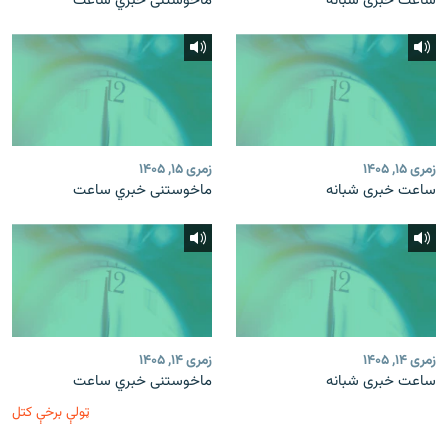
ساعت خبری شبانه
ماخوستنی خبري ساعت
زمری ۱۵, ۱۴۰۵
زمری ۱۵, ۱۴۰۵
ساعت خبری شبانه
ماخوستنی خبري ساعت
زمری ۱۴, ۱۴۰۵
زمری ۱۴, ۱۴۰۵
ساعت خبری شبانه
ماخوستنی خبري ساعت
ټولې برخې کتل