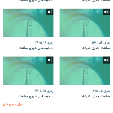
ساعت خبری شبانه
ماخوستنی خبري ساعت
زمری ۱۶, ۱۴۰۵
زمری ۱۶, ۱۴۰۵
ساعت خبری شبانه
ماخوستنی خبري ساعت
زمری ۱۵, ۱۴۰۵
زمری ۱۵, ۱۴۰۵
ساعت خبری شبانه
ماخوستنی خبري ساعت
ټولې برخې کتل