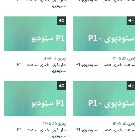
ساعت خبری عصر - ستودیوی P1
مازیګرنی خبري ساعت - P1
سټوډیو
زمری ۱۶, ۱۴۰۵
زمری ۱۶, ۱۴۰۵
ساعت خبری عصر - ستودیوی P1
مازیګرنی خبري ساعت - P1
سټوډیو
زمری ۱۵, ۱۴۰۵
زمری ۱۵, ۱۴۰۵
ساعت خبری عصر - ستودیوی P1
مازیګرنی خبري ساعت - P1
سټوډیو