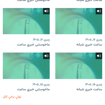
ساعت خبری شبانه
ماخوستنی خبري ساعت
زمری ۱۶, ۱۴۰۵
زمری ۱۶, ۱۴۰۵
ساعت خبری شبانه
ماخوستنی خبري ساعت
زمری ۱۵, ۱۴۰۵
زمری ۱۵, ۱۴۰۵
ساعت خبری شبانه
ماخوستنی خبري ساعت
ټولې برخې کتل