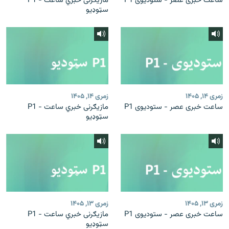
ساعت خبری عصر - ستودیوی P1
مازیګرنی خبري ساعت - P1
سټوډیو
زمری ۱۴, ۱۴۰۵
زمری ۱۴, ۱۴۰۵
ساعت خبری عصر - ستودیوی P1
مازیګرنی خبري ساعت - P1
سټوډیو
زمری ۱۳, ۱۴۰۵
زمری ۱۳, ۱۴۰۵
ساعت خبری عصر - ستودیوی P1
مازیګرنی خبري ساعت - P1
سټوډیو