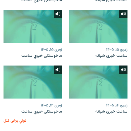
ساعت خبری شبانه
ماخوستنی خبري ساعت
زمری ۱۵, ۱۴۰۵
زمری ۱۵, ۱۴۰۵
ساعت خبری شبانه
ماخوستنی خبري ساعت
زمری ۱۴, ۱۴۰۵
زمری ۱۴, ۱۴۰۵
ساعت خبری شبانه
ماخوستنی خبري ساعت
ټولې برخې کتل