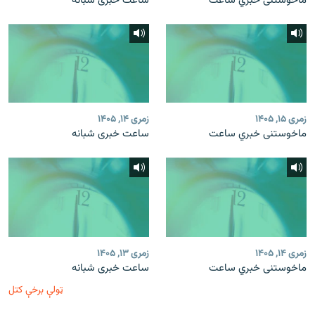
ماخوستنی خبري ساعت
ساعت خبری شبانه
زمری ۱۵, ۱۴۰۵
زمری ۱۴, ۱۴۰۵
ماخوستنی خبري ساعت
ساعت خبری شبانه
زمری ۱۴, ۱۴۰۵
زمری ۱۳, ۱۴۰۵
ماخوستنی خبري ساعت
ساعت خبری شبانه
ټولې برخې کتل