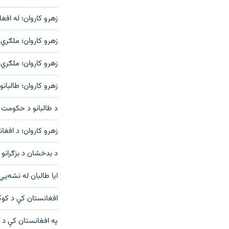
زهرو کاروان؛ له افغ
زهرو کاروان؛ ملګري
زهرو کاروان؛ ملګري 
زهرو کاروان؛ طالبان
د طالبانو د حکومت 
زهرو کاروان؛ د افغ
د بدخشان د بزګرانو 
ایا طالبان له نشه‌ی
افغانستان کې د کوکن
په افغانستان کې د 