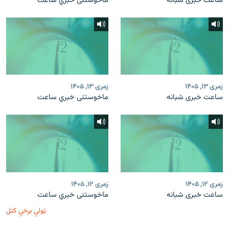
ساعت خبری شبانه
ماخوستنی خبري ساعت
زمری ۱۳, ۱۴۰۵
زمری ۱۳, ۱۴۰۵
ساعت خبری شبانه
ماخوستنی خبري ساعت
زمری ۱۲, ۱۴۰۵
زمری ۱۲, ۱۴۰۵
ساعت خبری شبانه
ماخوستنی خبري ساعت
ټولې برخې کتل