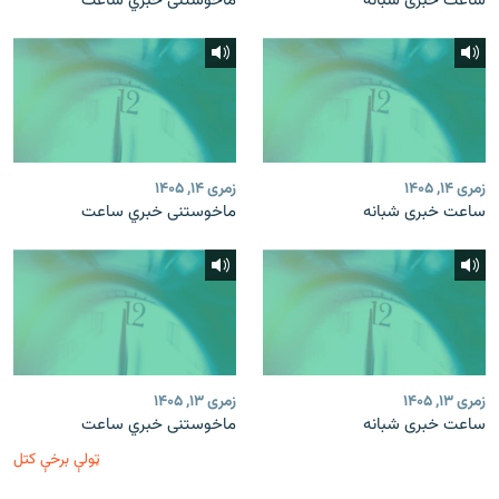
ساعت خبری شبانه
ماخوستنی خبري ساعت
زمری ۱۴, ۱۴۰۵
زمری ۱۴, ۱۴۰۵
ساعت خبری شبانه
ماخوستنی خبري ساعت
زمری ۱۳, ۱۴۰۵
زمری ۱۳, ۱۴۰۵
ساعت خبری شبانه
ماخوستنی خبري ساعت
ټولې برخې کتل