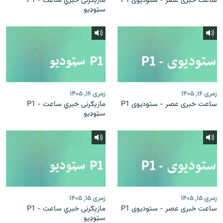
ساعت خبری عصر - ستودیوی P1
مازیګرنی خبري ساعت - P1
سټوډیو
زمری ۱۶, ۱۴۰۵
زمری ۱۶, ۱۴۰۵
ساعت خبری عصر - ستودیوی P1
مازیګرنی خبري ساعت - P1
سټوډیو
زمری ۱۵, ۱۴۰۵
زمری ۱۵, ۱۴۰۵
ساعت خبری عصر - ستودیوی P1
مازیګرنی خبري ساعت - P1
سټوډیو