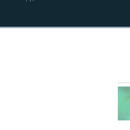
EMBED