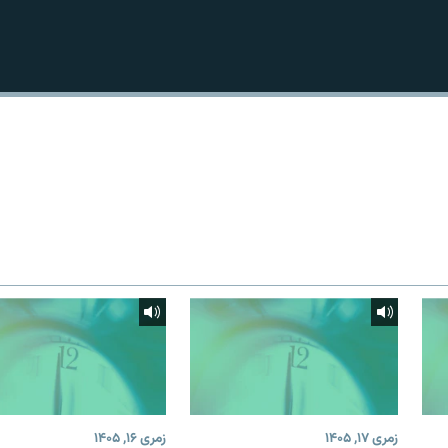
زمری ۱۷, ۱۴۰۵
زمری ۱۶, ۱۴۰۵