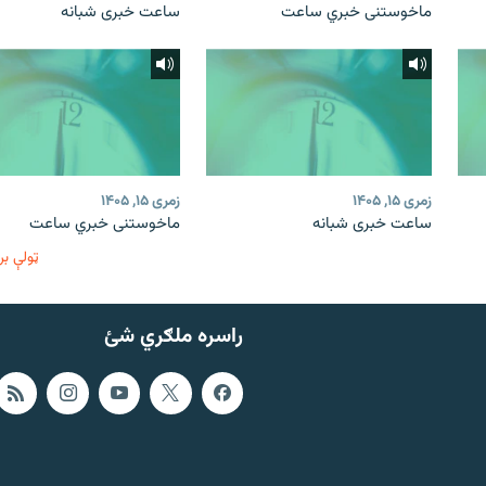
ماخوستنی خبري ساعت
ساعت خبری شبانه
زمری ۱۵, ۱۴۰۵
زمری ۱۵, ۱۴۰۵
ساعت خبری شبانه
ماخوستنی خبري ساعت
ټولې بر
راسره ملګري شئ