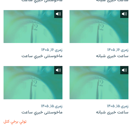
ساعت خبری شبانه
ماخوستنی خبري ساعت
زمری ۱۶, ۱۴۰۵
زمری ۱۶, ۱۴۰۵
ساعت خبری شبانه
ماخوستنی خبري ساعت
زمری ۱۵, ۱۴۰۵
زمری ۱۵, ۱۴۰۵
ساعت خبری شبانه
ماخوستنی خبري ساعت
ټولې برخې کتل