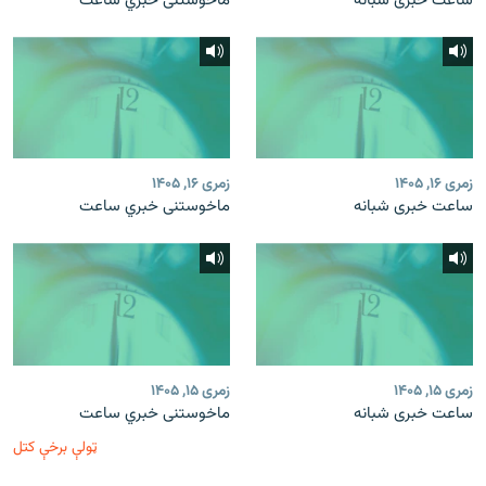
ساعت خبری شبانه
ماخوستنی خبري ساعت
زمری ۱۶, ۱۴۰۵
زمری ۱۶, ۱۴۰۵
ساعت خبری شبانه
ماخوستنی خبري ساعت
زمری ۱۵, ۱۴۰۵
زمری ۱۵, ۱۴۰۵
ساعت خبری شبانه
ماخوستنی خبري ساعت
ټولې برخې کتل