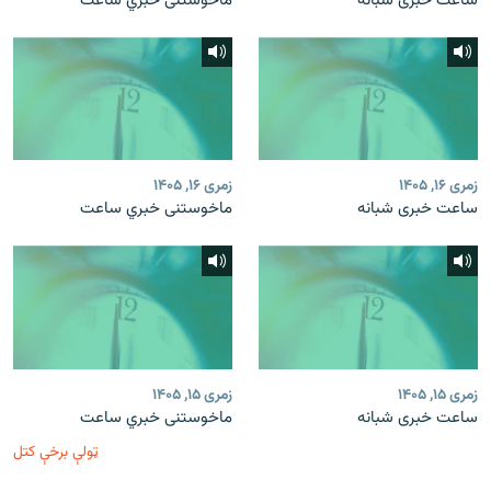
ساعت خبری شبانه
ماخوستنی خبري ساعت
زمری ۱۶, ۱۴۰۵
زمری ۱۶, ۱۴۰۵
ساعت خبری شبانه
ماخوستنی خبري ساعت
زمری ۱۵, ۱۴۰۵
زمری ۱۵, ۱۴۰۵
ساعت خبری شبانه
ماخوستنی خبري ساعت
ټولې برخې کتل