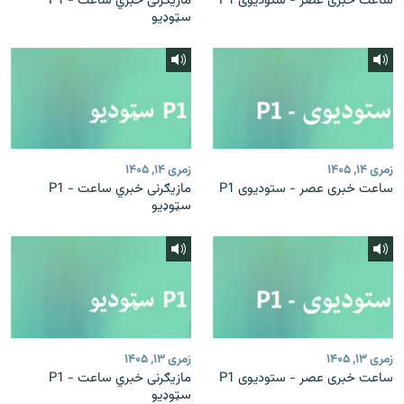
ساعت خبری عصر - ستودیوی P1
مازیګرنی خبري ساعت - P1
سټوډیو
زمری ۱۴, ۱۴۰۵
زمری ۱۴, ۱۴۰۵
ساعت خبری عصر - ستودیوی P1
مازیګرنی خبري ساعت - P1
سټوډیو
زمری ۱۳, ۱۴۰۵
زمری ۱۳, ۱۴۰۵
ساعت خبری عصر - ستودیوی P1
مازیګرنی خبري ساعت - P1
سټوډیو