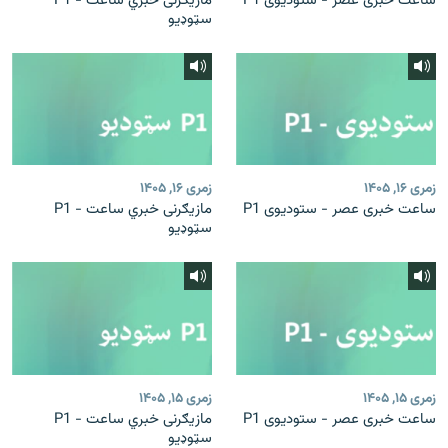
ساعت خبری عصر - ستودیوی P1
مازیګرنی خبري ساعت - P1
سټوډیو
زمری ۱۶, ۱۴۰۵
زمری ۱۶, ۱۴۰۵
ساعت خبری عصر - ستودیوی P1
مازیګرنی خبري ساعت - P1
سټوډیو
زمری ۱۵, ۱۴۰۵
زمری ۱۵, ۱۴۰۵
ساعت خبری عصر - ستودیوی P1
مازیګرنی خبري ساعت - P1
سټوډیو