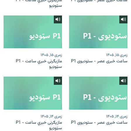
ساعت خبری عصر - ستودیوی P1
مازیګرنی خبري ساعت - P1
سټوډیو
زمری ۱۵, ۱۴۰۵
زمری ۱۵, ۱۴۰۵
ساعت خبری عصر - ستودیوی P1
مازیګرنی خبري ساعت - P1
سټوډیو
زمری ۱۴, ۱۴۰۵
زمری ۱۴, ۱۴۰۵
ساعت خبری عصر - ستودیوی P1
مازیګرنی خبري ساعت - P1
سټوډیو