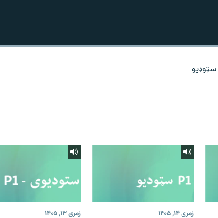
زمری ۱۴, ۱۴۰۵
زمری ۱۳, ۱۴۰۵