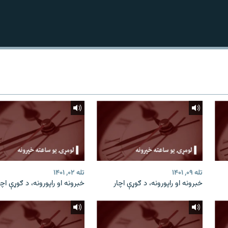
تله ۰۹, ۱۴۰۱
تله ۰۲, ۱۴۰۱
خبرونه او راپورونه، د ګوړې اچار
خبرونه او راپورونه، د ګوړې اچا