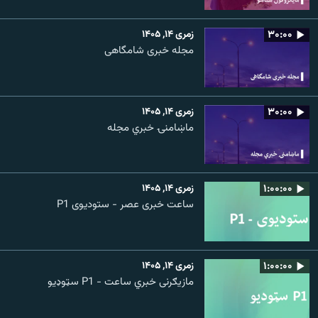
۳۰:۰۰
زمری ۱۴, ۱۴۰۵
مجله خبری شامگاهی
۳۰:۰۰
زمری ۱۴, ۱۴۰۵
ماښامنۍ خبري مجله
۱:۰۰:۰۰
زمری ۱۴, ۱۴۰۵
ساعت خبری عصر - ستودیوی P1
۱:۰۰:۰۰
زمری ۱۴, ۱۴۰۵
مازیګرنی خبري ساعت - P1 سټوډیو