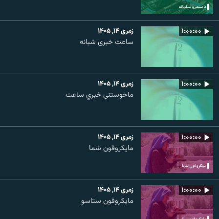
۱:۰۰:۰۰
زمری ۱۴, ۱۴۰۵
ساعت خبری شبانه
۱:۰۰:۰۰
زمری ۱۴, ۱۴۰۵
ماخوستنی خبري ساعت
۱:۰۰:۰۰
زمری ۱۴, ۱۴۰۵
مایکروفون شما
۱:۰۰:۰۰
زمری ۱۴, ۱۴۰۵
مایکروفون ستاسو