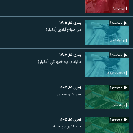
۱:۰۰:۰۰
زمری ۱۵, ۱۴۰۵
در امواج آزادی (تکرار)
۱:۰۰:۰۰
زمری ۱۵, ۱۴۰۵
د ازادۍ په څپو کې (تکرار)
۱:۰۰:۰۰
زمری ۱۵, ۱۴۰۵
سرود و سخن
۱:۰۰:۰۰
زمری ۱۵, ۱۴۰۵
د سندرو مېلمانه