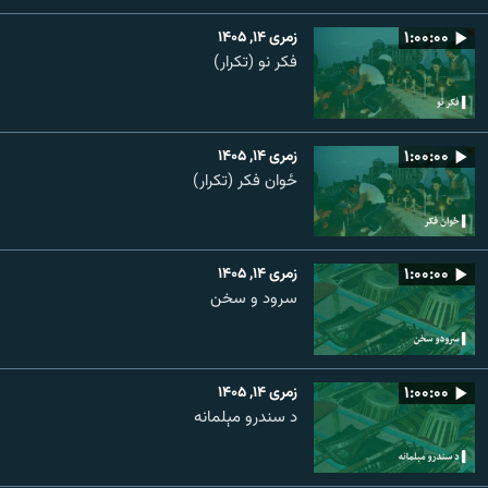
۱:۰۰:۰۰
زمری ۱۴, ۱۴۰۵
فکر نو (تکرار)
۱:۰۰:۰۰
زمری ۱۴, ۱۴۰۵
ځوان فکر (تکرار)
۱:۰۰:۰۰
زمری ۱۴, ۱۴۰۵
سرود و سخن
۱:۰۰:۰۰
زمری ۱۴, ۱۴۰۵
د سندرو مېلمانه