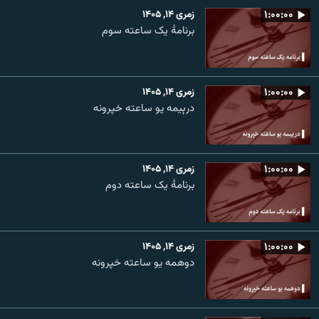
۱:۰۰:۰۰
زمری ۱۴, ۱۴۰۵
برنامۀ یک ساعته سوم
۱:۰۰:۰۰
زمری ۱۴, ۱۴۰۵
درېیمه یو ساعته خپرونه
۱:۰۰:۰۰
زمری ۱۴, ۱۴۰۵
برنامۀ یک ساعته دوم
۱:۰۰:۰۰
زمری ۱۴, ۱۴۰۵
دوهمه یو ساعته خپرونه