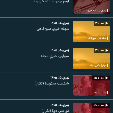
لومړۍ یو ساعته خپرونه
۳۰:۰۰
زمری ۱۵, ۱۴۰۵
مجله خبری صبح‌گاهی
۳۰:۰۰
زمری ۱۵, ۱۴۰۵
سهارنۍ خبري مجله
۱:۰۰:۰۰
زمری ۱۵, ۱۴۰۵
شکست سکوت! (تکرار)
۱:۰۰:۰۰
زمری ۱۵, ۱۴۰۵
نور بس دی! (تکرار)