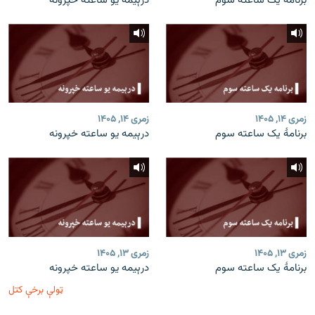
برنامۀ یک ساعته سوم
درېیمه یو ساعته خپرونه
زمری ۱۴, ۱۴۰۵
زمری ۱۴, ۱۴۰۵
برنامۀ یک ساعته سوم
درېیمه یو ساعته خپرونه
زمری ۱۳, ۱۴۰۵
زمری ۱۳, ۱۴۰۵
برنامۀ یک ساعته سوم
درېیمه یو ساعته خپرونه
ټولې برخې کتل