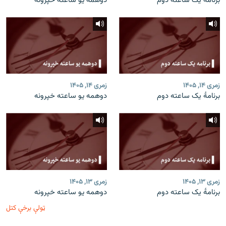
برنامۀ یک ساعته دوم
دوهمه یو ساعته خپرونه
زمری ۱۴, ۱۴۰۵
زمری ۱۴, ۱۴۰۵
برنامۀ یک ساعته دوم
دوهمه یو ساعته خپرونه
زمری ۱۳, ۱۴۰۵
زمری ۱۳, ۱۴۰۵
برنامۀ یک ساعته دوم
دوهمه یو ساعته خپرونه
ټولې برخې کتل