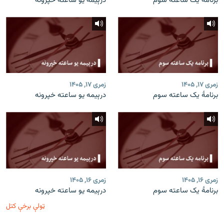
برنامۀ یک ساعته سوم
درېیمه یو ساعته خپرونه
زمری ۱۷, ۱۴۰۵
زمری ۱۷, ۱۴۰۵
برنامۀ یک ساعته سوم
درېیمه یو ساعته خپرونه
زمری ۱۶, ۱۴۰۵
زمری ۱۶, ۱۴۰۵
برنامۀ یک ساعته سوم
درېیمه یو ساعته خپرونه
ټولې برخې کتل