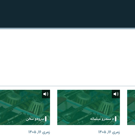
زمری ۱۶, ۱۴۰۵
زمری ۱۶, ۱۴۰۵