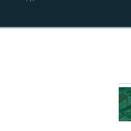
EMBED