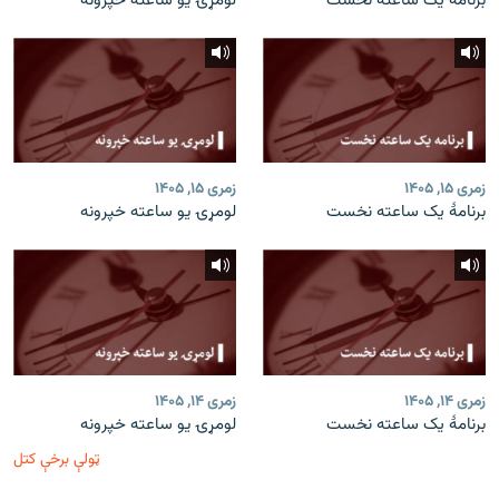
برنامۀ یک ساعته نخست
لومړۍ یو ساعته خپرونه
زمری ۱۵, ۱۴۰۵
زمری ۱۵, ۱۴۰۵
برنامۀ یک ساعته نخست
لومړۍ یو ساعته خپرونه
زمری ۱۴, ۱۴۰۵
زمری ۱۴, ۱۴۰۵
برنامۀ یک ساعته نخست
لومړۍ یو ساعته خپرونه
ټولې برخې کتل