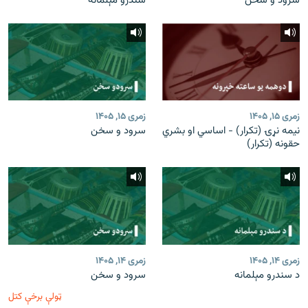
سرود و سخن
سندرو مېلمانه
زمری ۱۵, ۱۴۰۵
زمری ۱۵, ۱۴۰۵
نیمه نړۍ (تکرار) - اساسي او بشري
سرود و سخن
حقونه (تکرار)
زمری ۱۴, ۱۴۰۵
زمری ۱۴, ۱۴۰۵
د سندرو مېلمانه
سرود و سخن
ټولې برخې کتل