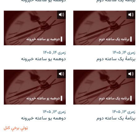
برنامۀ یک ساعته دوم
دوهمه یو ساعته خپرونه
زمری ۱۴, ۱۴۰۵
زمری ۱۴, ۱۴۰۵
برنامۀ یک ساعته دوم
دوهمه یو ساعته خپرونه
زمری ۱۳, ۱۴۰۵
زمری ۱۳, ۱۴۰۵
برنامۀ یک ساعته دوم
دوهمه یو ساعته خپرونه
ټولې برخې کتل