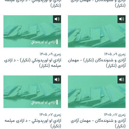
آزادی و شنونده‌گان - مهمان آزادی
ازادي او اورېدونکي - د ازادۍ مېلمه
(تکرار)
(تکرار)
زمری ۰۹, ۱۴۰۵
زمری ۰۹, ۱۴۰۵
آزادی و شنونده‌گان (تکرار) - مهمان
ازادي او اورېدونکي (تکرار) - د ازادۍ
آزادی (تکرار)
مېلمه (تکرار)
زمری ۰۷, ۱۴۰۵
زمری ۰۷, ۱۴۰۵
آزادی و شنونده‌گان - مهمان آزادی
ازادي او اورېدونکي - د ازادۍ مېلمه
(تکرار)
(تکرار)