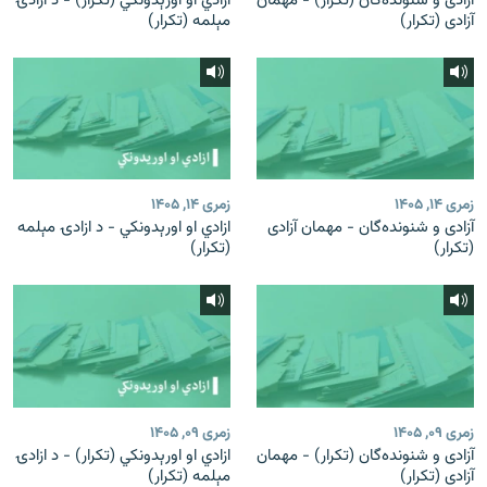
آزادی و شنونده‌گان (تکرار) - مهمان
ازادي او اورېدونکي (تکرار) - د ازادۍ
آزادی (تکرار)
مېلمه (تکرار)
زمری ۱۴, ۱۴۰۵
زمری ۱۴, ۱۴۰۵
آزادی و شنونده‌گان - مهمان آزادی
ازادي او اورېدونکي - د ازادۍ مېلمه
(تکرار)
(تکرار)
زمری ۰۹, ۱۴۰۵
زمری ۰۹, ۱۴۰۵
آزادی و شنونده‌گان (تکرار) - مهمان
ازادي او اورېدونکي (تکرار) - د ازادۍ
آزادی (تکرار)
مېلمه (تکرار)