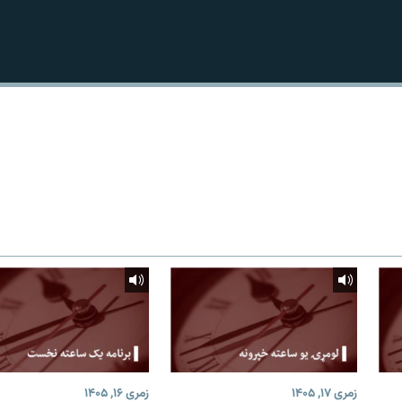
زمری ۱۷, ۱۴۰۵
زمری ۱۶, ۱۴۰۵