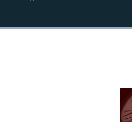
EMBED